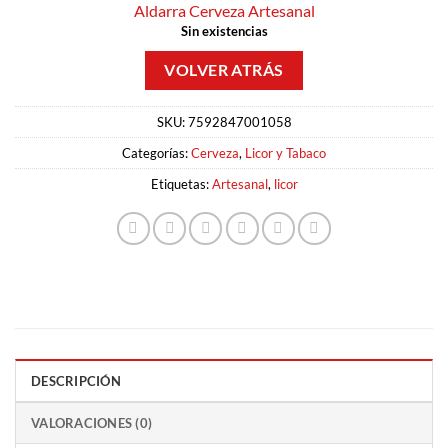
Aldarra Cerveza Artesanal
Sin existencias
SKU:
7592847001058
Categorías:
Cerveza
,
Licor y Tabaco
Etiquetas:
Artesanal
,
licor
DESCRIPCIÓN
VALORACIONES (0)