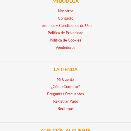
MI BODEGA
Nosotros
Contacto
Términos y Condiciones de Uso
Política de Privacidad
Política de Cookies
Vendedores
LA TIENDA
Mi Cuenta
¿Cómo Comprar?
Preguntas Frecuentes
Registrar Pago
Reclamos
ATENCIÓN AL CLIENTE