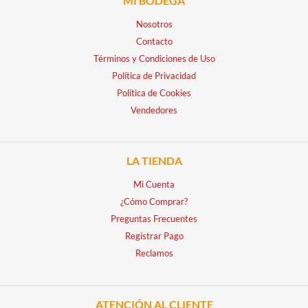
MI BODEGA
Nosotros
Contacto
Términos y Condiciones de Uso
Política de Privacidad
Política de Cookies
Vendedores
LA TIENDA
Mi Cuenta
¿Cómo Comprar?
Preguntas Frecuentes
Registrar Pago
Reclamos
ATENCIÓN AL CLIENTE