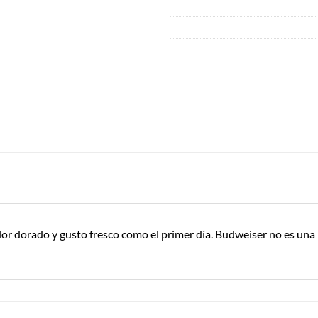
lor dorado y gusto fresco como el primer día. Budweiser no es una 