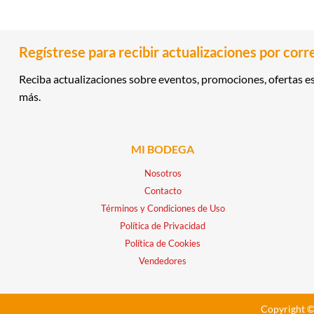
Regístrese para recibir actualizaciones por corr
Reciba actualizaciones sobre eventos, promociones, ofertas es
más.
MI BODEGA
Nosotros
Contacto
Términos y Condiciones de Uso
Política de Privacidad
Política de Cookies
Vendedores
Copyright ©