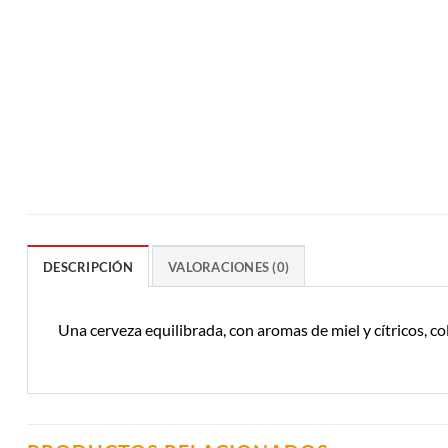
DESCRIPCIÓN
VALORACIONES (0)
Una cerveza equilibrada, con aromas de miel y cítricos, co