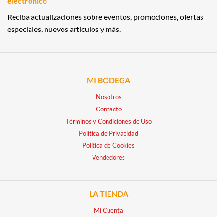
electrónico
Reciba actualizaciones sobre eventos, promociones, ofertas
especiales, nuevos artículos y más.
MI BODEGA
Nosotros
Contacto
Términos y Condiciones de Uso
Política de Privacidad
Política de Cookies
Vendedores
LA TIENDA
Mi Cuenta