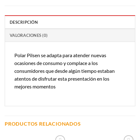
DESCRIPCIÓN
VALORACIONES (0)
Polar Pilsen se adapta para atender nuevas
ocasiones de consumo y complace a los
consumidores que desde algún tiempo estaban
atentos de disfrutar esta presentación en los
mejores momentos
PRODUCTOS RELACIONADOS