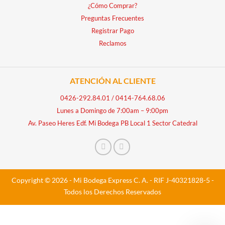
¿Cómo Comprar?
Preguntas Frecuentes
Registrar Pago
Reclamos
ATENCIÓN AL CLIENTE
0426-292.84.01
/
0414-764.68.06
Lunes a Domingo de 7:00am – 9:00pm
Av. Paseo Heres Edf. Mi Bodega PB Local 1 Sector Catedral
Copyright © 2026 - Mi Bodega Express C. A. - RIF J-40321828-5 -
Todos los Derechos Reservados