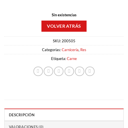
Sin existencias
SKU:
200505
Categorías:
Carnicería
,
Res
Etiqueta:
Carne
DESCRIPCIÓN
VALORACIONES (0)