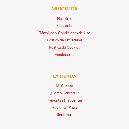
MI BODEGA
Nosotros
Contacto
Términos y Condiciones de Uso
Política de Privacidad
Política de Cookies
Vendedores
LA TIENDA
Mi Cuenta
¿Cómo Comprar?
Preguntas Frecuentes
Registrar Pago
Reclamos