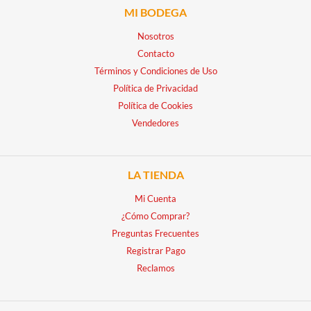
MI BODEGA
Nosotros
Contacto
Términos y Condiciones de Uso
Política de Privacidad
Política de Cookies
Vendedores
LA TIENDA
Mi Cuenta
¿Cómo Comprar?
Preguntas Frecuentes
Registrar Pago
Reclamos