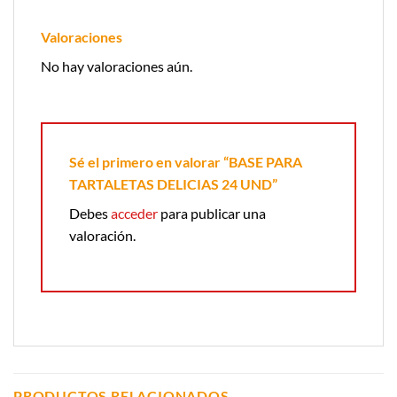
Valoraciones
No hay valoraciones aún.
Sé el primero en valorar “BASE PARA
TARTALETAS DELICIAS 24 UND”
Debes
acceder
para publicar una
valoración.
PRODUCTOS RELACIONADOS