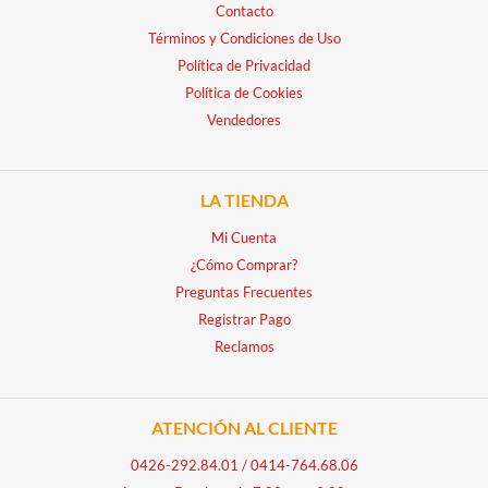
Contacto
Términos y Condiciones de Uso
Política de Privacidad
Política de Cookies
Vendedores
LA TIENDA
Mi Cuenta
¿Cómo Comprar?
Preguntas Frecuentes
Registrar Pago
Reclamos
ATENCIÓN AL CLIENTE
0426-292.84.01
/
0414-764.68.06