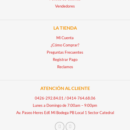
Vendedores
LA TIENDA
Mi Cuenta
¿Cómo Comprar?
Preguntas Frecuentes
Registrar Pago
Reclamos
ATENCIÓN AL CLIENTE
0426-292.84.01
/
0414-764.68.06
Lunes a Domingo de 7:00am – 9:00pm
Av. Paseo Heres Edf. Mi Bodega PB Local 1 Sector Catedral