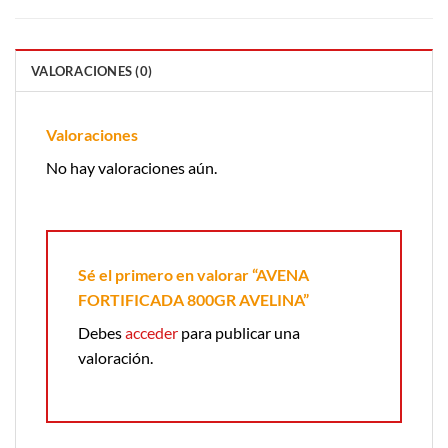
VALORACIONES (0)
Valoraciones
No hay valoraciones aún.
Sé el primero en valorar “AVENA
FORTIFICADA 800GR AVELINA”
Debes
acceder
para publicar una
valoración.