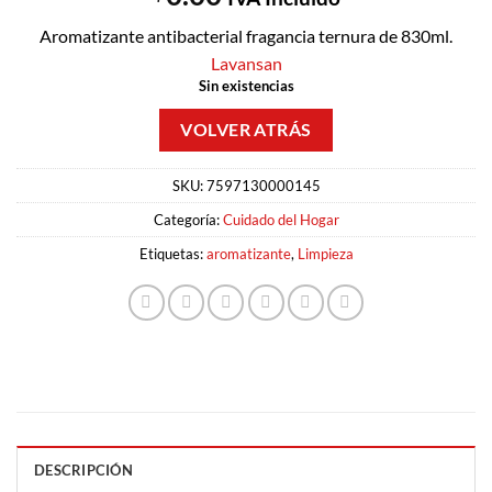
Aromatizante antibacterial fragancia ternura de 830ml.
Lavansan
Sin existencias
SKU:
7597130000145
Categoría:
Cuidado del Hogar
Etiquetas:
aromatizante
,
Limpieza
DESCRIPCIÓN