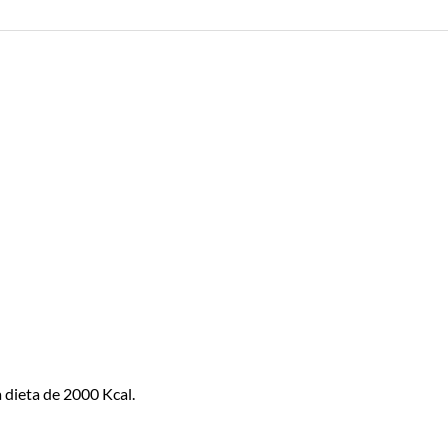
 dieta de 2000 Kcal.