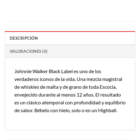
DESCRIPCIÓN
VALORACIONES (0)
Johnnie Walker Black Label es uno de los
verdaderos íconos de la vida. Una mezcla magistral
de whiskies de malta y de grano de toda Escocia,
envejecido durante al menos 12 años. El resultado
es un clásico atemporal con profundidad y equilibrio
de sabor. Bébelo con hielo, solo o en un Highball.