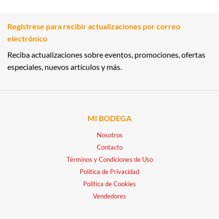
Regístrese para recibir actualizaciones por correo
electrónico
Reciba actualizaciones sobre eventos, promociones, ofertas
especiales, nuevos artículos y más.
MI BODEGA
Nosotros
Contacto
Términos y Condiciones de Uso
Política de Privacidad
Política de Cookies
Vendedores