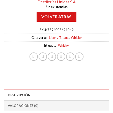
Destilerías Unidas S.A
Sin existencias
SKU:
7594003621049
Categorías:
Licor y Tabaco
,
Whisky
Etiqueta:
Whisky
DESCRIPCIÓN
VALORACIONES (0)