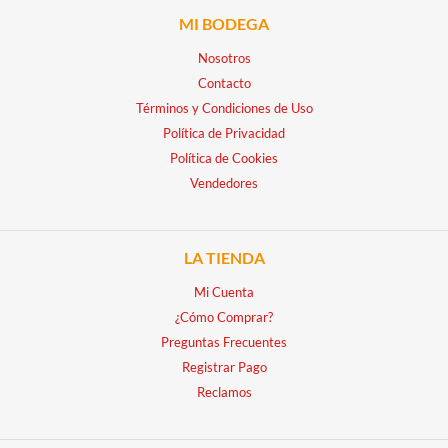
MI BODEGA
Nosotros
Contacto
Términos y Condiciones de Uso
Política de Privacidad
Política de Cookies
Vendedores
LA TIENDA
Mi Cuenta
¿Cómo Comprar?
Preguntas Frecuentes
Registrar Pago
Reclamos