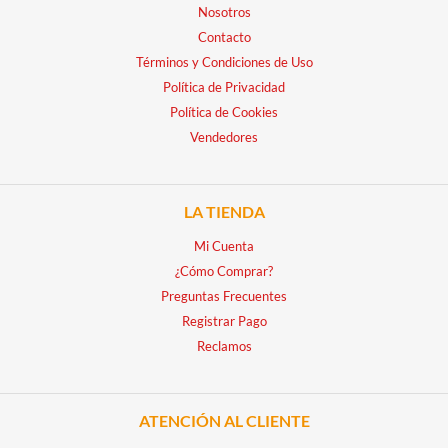
Nosotros
Contacto
Términos y Condiciones de Uso
Política de Privacidad
Política de Cookies
Vendedores
LA TIENDA
Mi Cuenta
¿Cómo Comprar?
Preguntas Frecuentes
Registrar Pago
Reclamos
ATENCIÓN AL CLIENTE