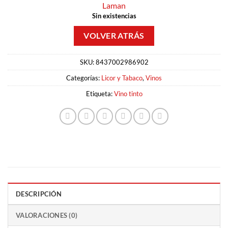
Laman
Sin existencias
SKU:
8437002986902
Categorías:
Licor y Tabaco
,
Vinos
Etiqueta:
Vino tinto
DESCRIPCIÓN
VALORACIONES (0)