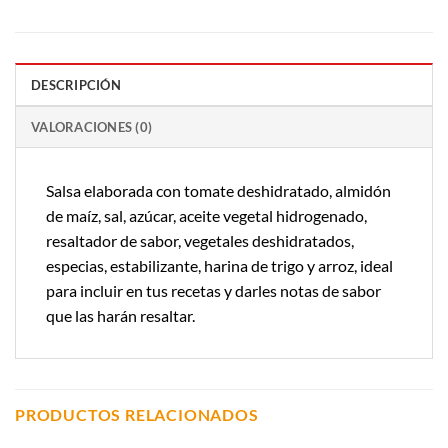
DESCRIPCIÓN
VALORACIONES (0)
Salsa elaborada con tomate deshidratado, almidón
de maíz, sal, azúcar, aceite vegetal hidrogenado,
resaltador de sabor, vegetales deshidratados,
especias, estabilizante, harina de trigo y arroz, ideal
para incluir en tus recetas y darles notas de sabor
que las harán resaltar.
PRODUCTOS RELACIONADOS