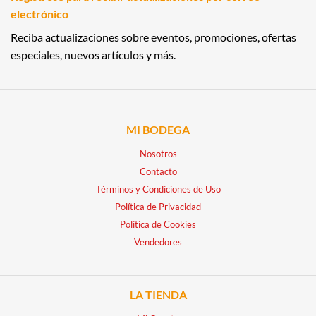
electrónico
Reciba actualizaciones sobre eventos, promociones, ofertas
especiales, nuevos artículos y más.
MI BODEGA
Nosotros
Contacto
Términos y Condiciones de Uso
Política de Privacidad
Política de Cookies
Vendedores
LA TIENDA