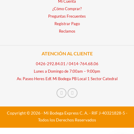
Mi Cuenta
¿Cómo Comprar?
Preguntas Frecuentes
Registrar Pago
Reclamos
ATENCIÓN AL CLIENTE
0426-292.84.01
/
0414-764.68.06
Lunes a Domingo de 7:00am – 9:00pm
Av. Paseo Heres Edf. Mi Bodega PB Local 1 Sector Catedral
Copyright © 2026 - Mi Bodega Express C. A. - RIF J-40321828-5 -
Todos los Derechos Reservados