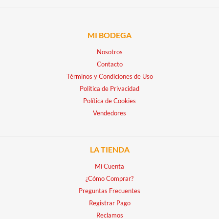
MI BODEGA
Nosotros
Contacto
Términos y Condiciones de Uso
Política de Privacidad
Política de Cookies
Vendedores
LA TIENDA
Mi Cuenta
¿Cómo Comprar?
Preguntas Frecuentes
Registrar Pago
Reclamos