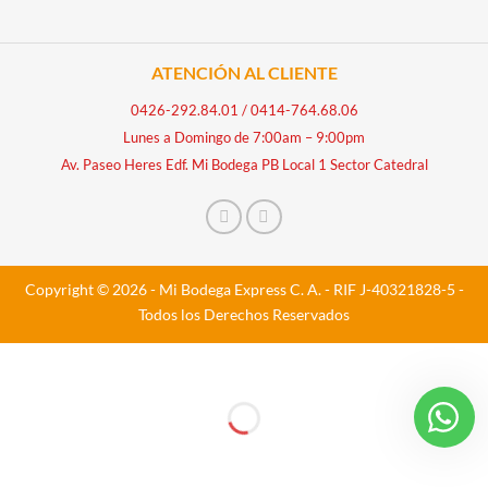
ATENCIÓN AL CLIENTE
0426-292.84.01
/
0414-764.68.06
Lunes a Domingo de 7:00am – 9:00pm
Av. Paseo Heres Edf. Mi Bodega PB Local 1 Sector Catedral
Copyright © 2026 - Mi Bodega Express C. A. - RIF J-40321828-5 -
Todos los Derechos Reservados