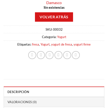
Damasco
Sin existencias
SKU:
00032
Categoría:
Yogurt
Etiquetas:
fresa
,
Yogurt
,
yogurt de fresa
,
yogurt firme
DESCRIPCIÓN
VALORACIONES (0)