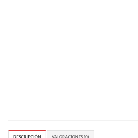
DESCRIPCIÓN
VALORACIONES (0)