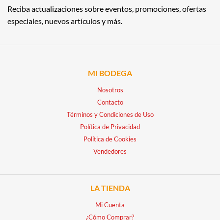
Reciba actualizaciones sobre eventos, promociones, ofertas
especiales, nuevos artículos y más.
MI BODEGA
Nosotros
Contacto
Términos y Condiciones de Uso
Política de Privacidad
Política de Cookies
Vendedores
LA TIENDA
Mi Cuenta
¿Cómo Comprar?