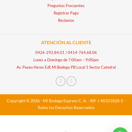
Preguntas Frecuentes
Registrar Pago
Reclamos
ATENCIÓN AL CLIENTE
0426-292.84.01
/
0414-764.68.06
Lunes a Domingo de 7:00am – 9:00pm
Av. Paseo Heres Edf. Mi Bodega PB Local 1 Sector Catedral
Copyright © 2026 - Mi Bodega Express C. A. - RIF J-40321828-5 -
Todos los Derechos Reservados