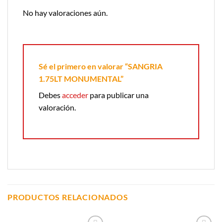
No hay valoraciones aún.
Sé el primero en valorar “SANGRIA
1.75LT MONUMENTAL”
Debes
acceder
para publicar una
valoración.
PRODUCTOS RELACIONADOS