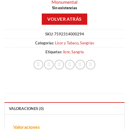
Monumental
Sin existencias
SKU:
7592314000294
Categorías:
Licor y Tabaco
,
Sangrías
Etiquetas:
licor
,
Sangria
VALORACIONES (0)
Valoraciones