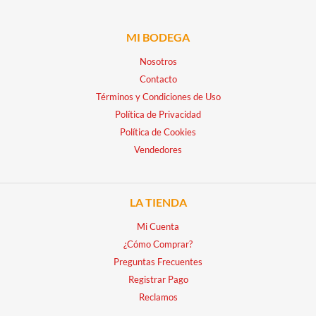
MI BODEGA
Nosotros
Contacto
Términos y Condiciones de Uso
Política de Privacidad
Política de Cookies
Vendedores
LA TIENDA
Mi Cuenta
¿Cómo Comprar?
Preguntas Frecuentes
Registrar Pago
Reclamos