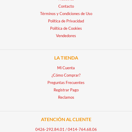
Contacto
Términos y Condiciones de Uso
Política de Privacidad
Política de Cookies
Vendedores
LA TIENDA
Mi Cuenta
¿Cómo Comprar?
Preguntas Frecuentes
Registrar Pago
Reclamos
ATENCIÓN AL CLIENTE
0426-292.84.01
/
0414-764.68.06