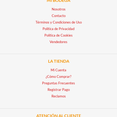
MI BODEGA
Nosotros
Contacto
Términos y Condiciones de Uso
Política de Privacidad
Política de Cookies
Vendedores
LA TIENDA
Mi Cuenta
¿Cómo Comprar?
Preguntas Frecuentes
Registrar Pago
Reclamos
ATENCIÓN AL CLIENTE