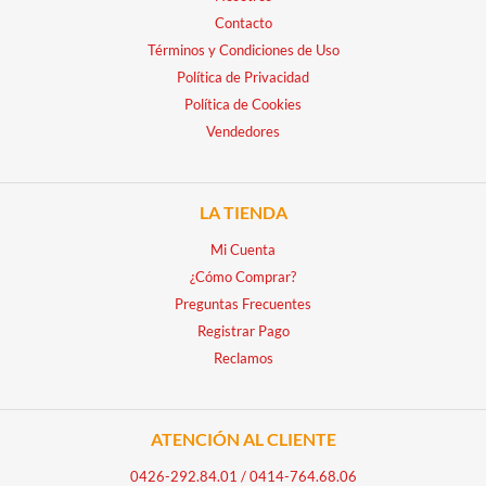
Contacto
Términos y Condiciones de Uso
Política de Privacidad
Política de Cookies
Vendedores
LA TIENDA
Mi Cuenta
¿Cómo Comprar?
Preguntas Frecuentes
Registrar Pago
Reclamos
ATENCIÓN AL CLIENTE
0426-292.84.01
/
0414-764.68.06