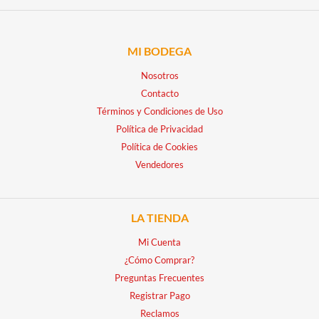
MI BODEGA
Nosotros
Contacto
Términos y Condiciones de Uso
Política de Privacidad
Política de Cookies
Vendedores
LA TIENDA
Mi Cuenta
¿Cómo Comprar?
Preguntas Frecuentes
Registrar Pago
Reclamos