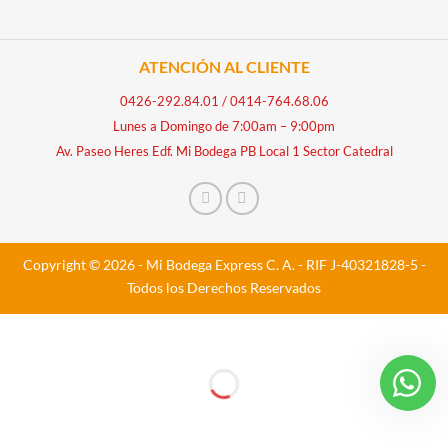
ATENCIÓN AL CLIENTE
0426-292.84.01
/
0414-764.68.06
Lunes a Domingo de 7:00am – 9:00pm
Av. Paseo Heres Edf. Mi Bodega PB Local 1 Sector Catedral
Copyright © 2026 - Mi Bodega Express C. A. - RIF J-40321828-5 -
Todos los Derechos Reservados