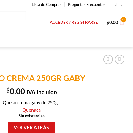
Lista de Compras
Preguntas Frecuentes
0
$
0.00
ACCEDER / REGISTRARSE
O CREMA 250GR GABY
$
0.00
IVA Incluido
Queso crema gaby de 250gr
Quenaca
Sin existencias