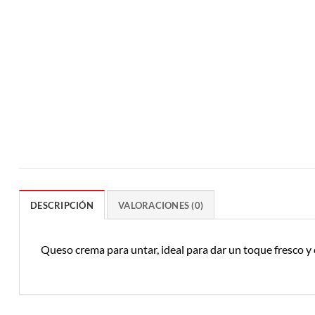
DESCRIPCIÓN
VALORACIONES (0)
Queso crema para untar, ideal para dar un toque fresco y