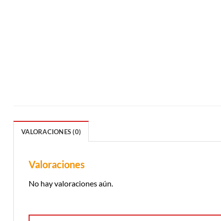
VALORACIONES (0)
Valoraciones
No hay valoraciones aún.