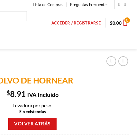
Lista de Compras
Preguntas Frecuentes
0
$
0.00
ACCEDER / REGISTRARSE
OLVO DE HORNEAR
$
8.91
IVA Incluido
Levadura por peso
Sin existencias