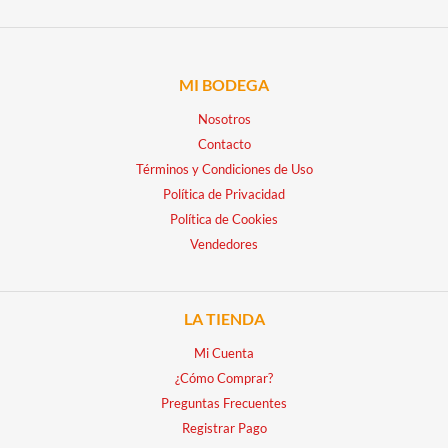
MI BODEGA
Nosotros
Contacto
Términos y Condiciones de Uso
Política de Privacidad
Política de Cookies
Vendedores
LA TIENDA
Mi Cuenta
¿Cómo Comprar?
Preguntas Frecuentes
Registrar Pago