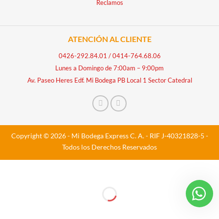
Reclamos
ATENCIÓN AL CLIENTE
0426-292.84.01
/
0414-764.68.06
Lunes a Domingo de 7:00am – 9:00pm
Av. Paseo Heres Edf. Mi Bodega PB Local 1 Sector Catedral
Copyright © 2026 - Mi Bodega Express C. A. - RIF J-40321828-5 -
Todos los Derechos Reservados