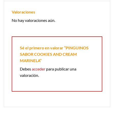
Valoraciones
No hay valoraciones aún.
Sé el primero en valorar “PINGUINOS
SABOR COOKIES AND CREAM
MARINELA”
Debes
acceder
para publicar una
valoración.