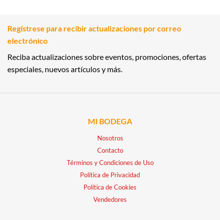
Regístrese para recibir actualizaciones por correo
electrónico
Reciba actualizaciones sobre eventos, promociones, ofertas
especiales, nuevos artículos y más.
MI BODEGA
Nosotros
Contacto
Términos y Condiciones de Uso
Política de Privacidad
Política de Cookies
Vendedores