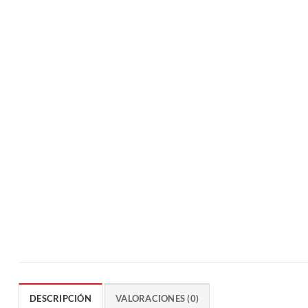
DESCRIPCIÓN
VALORACIONES (0)