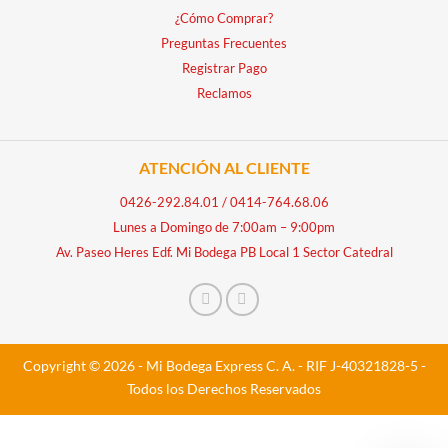
¿Cómo Comprar?
Preguntas Frecuentes
Registrar Pago
Reclamos
ATENCIÓN AL CLIENTE
0426-292.84.01
/
0414-764.68.06
Lunes a Domingo de 7:00am – 9:00pm
Av. Paseo Heres Edf. Mi Bodega PB Local 1 Sector Catedral
Copyright © 2026 - Mi Bodega Express C. A. - RIF J-40321828-5 -
Todos los Derechos Reservados