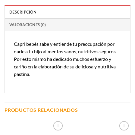
DESCRIPCIÓN
VALORACIONES (0)
Capri bebés sabe y entiende tu preocupación por
darle a tu hijo alimentos sanos, nutritivos seguros.
Por esto mismo ha dedicado muchos esfuerzo y
cariño en la elaboración de su deliciosa y nutritiva
pastina.
PRODUCTOS RELACIONADOS
Añadir a
Añadir a