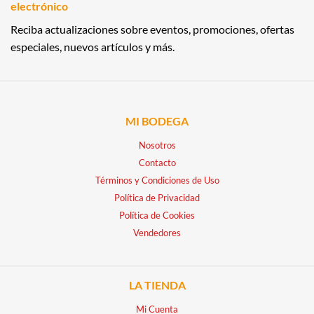
electrónico
Reciba actualizaciones sobre eventos, promociones, ofertas
especiales, nuevos artículos y más.
MI BODEGA
Nosotros
Contacto
Términos y Condiciones de Uso
Política de Privacidad
Política de Cookies
Vendedores
LA TIENDA
Mi Cuenta