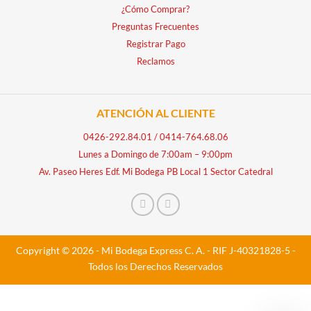
¿Cómo Comprar?
Preguntas Frecuentes
Registrar Pago
Reclamos
ATENCIÓN AL CLIENTE
0426-292.84.01
/
0414-764.68.06
Lunes a Domingo de 7:00am – 9:00pm
Av. Paseo Heres Edf. Mi Bodega PB Local 1 Sector Catedral
Copyright © 2026 - Mi Bodega Express C. A. - RIF J-40321828-5 -
Todos los Derechos Reservados