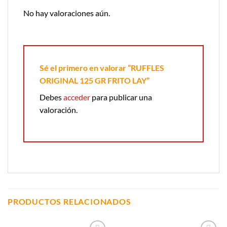
No hay valoraciones aún.
Sé el primero en valorar “RUFFLES
ORIGINAL 125 GR FRITO LAY”
Debes
acceder
para publicar una
valoración.
PRODUCTOS RELACIONADOS