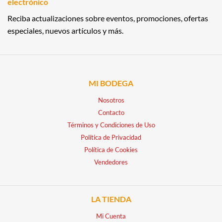
electrónico
Reciba actualizaciones sobre eventos, promociones, ofertas
especiales, nuevos artículos y más.
MI BODEGA
Nosotros
Contacto
Términos y Condiciones de Uso
Política de Privacidad
Política de Cookies
Vendedores
LA TIENDA
Mi Cuenta