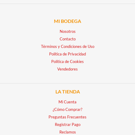
MI BODEGA
Nosotros
Contacto
Términos y Condiciones de Uso
Política de Privacidad
Política de Cookies
Vendedores
LA TIENDA
Mi Cuenta
¿Cómo Comprar?
Preguntas Frecuentes
Registrar Pago
Reclamos