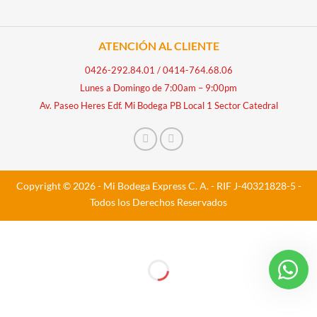
ATENCIÓN AL CLIENTE
0426-292.84.01
/
0414-764.68.06
Lunes a Domingo de 7:00am – 9:00pm
Av. Paseo Heres Edf. Mi Bodega PB Local 1 Sector Catedral
Copyright © 2026 - Mi Bodega Express C. A. - RIF J-40321828-5 -
Todos los Derechos Reservados