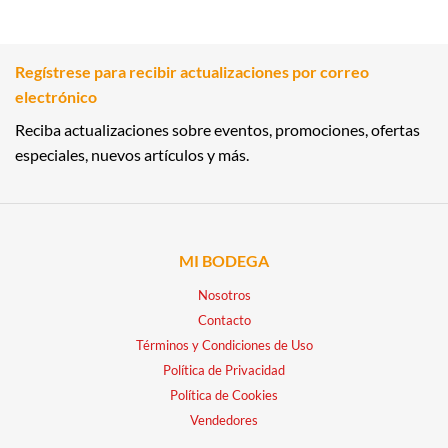
Regístrese para recibir actualizaciones por correo
electrónico
Reciba actualizaciones sobre eventos, promociones, ofertas
especiales, nuevos artículos y más.
MI BODEGA
Nosotros
Contacto
Términos y Condiciones de Uso
Política de Privacidad
Política de Cookies
Vendedores