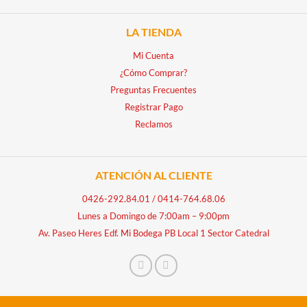
LA TIENDA
Mi Cuenta
¿Cómo Comprar?
Preguntas Frecuentes
Registrar Pago
Reclamos
ATENCIÓN AL CLIENTE
0426-292.84.01
/
0414-764.68.06
Lunes a Domingo de 7:00am – 9:00pm
Av. Paseo Heres Edf. Mi Bodega PB Local 1 Sector Catedral