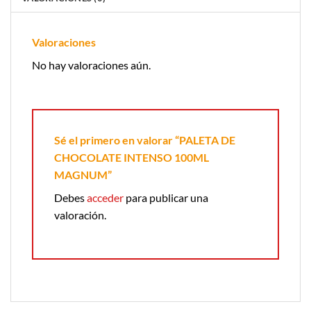
Valoraciones
No hay valoraciones aún.
Sé el primero en valorar “PALETA DE
CHOCOLATE INTENSO 100ML
MAGNUM”
Debes
acceder
para publicar una
valoración.