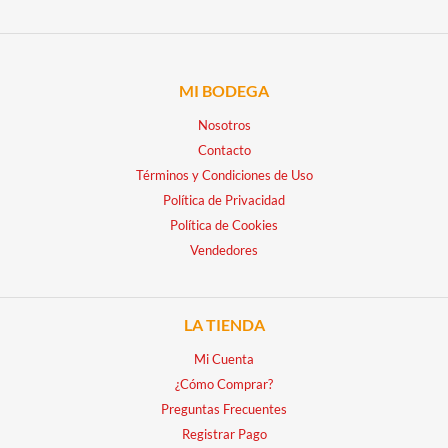
MI BODEGA
Nosotros
Contacto
Términos y Condiciones de Uso
Política de Privacidad
Política de Cookies
Vendedores
LA TIENDA
Mi Cuenta
¿Cómo Comprar?
Preguntas Frecuentes
Registrar Pago