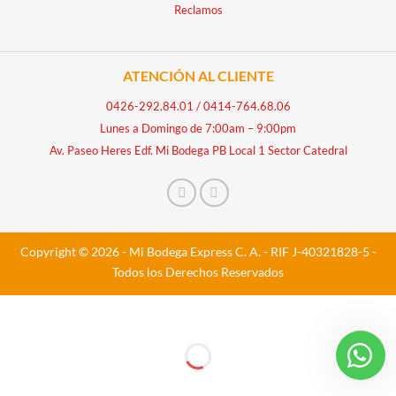
Reclamos
ATENCIÓN AL CLIENTE
0426-292.84.01
/
0414-764.68.06
Lunes a Domingo de 7:00am – 9:00pm
Av. Paseo Heres Edf. Mi Bodega PB Local 1 Sector Catedral
Copyright © 2026 - Mi Bodega Express C. A. - RIF J-40321828-5 -
Todos los Derechos Reservados