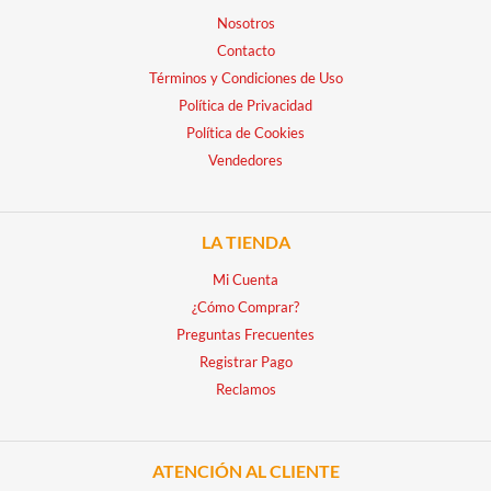
Nosotros
Contacto
Términos y Condiciones de Uso
Política de Privacidad
Política de Cookies
Vendedores
LA TIENDA
Mi Cuenta
¿Cómo Comprar?
Preguntas Frecuentes
Registrar Pago
Reclamos
ATENCIÓN AL CLIENTE