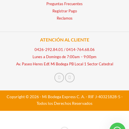
Preguntas Frecuentes
Registrar Pago
Reclamos
ATENCIÓN AL CLIENTE
0426-292.84.01
/
0414-764.68.06
Lunes a Domingo de 7:00am – 9:00pm
Av. Paseo Heres Edf. Mi Bodega PB Local 1 Sector Catedral
Copyright © 2026 - Mi Bodega Express C. A. - RIF J-40321828-5 -
Todos los Derechos Reservados