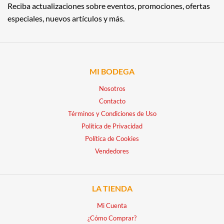
Reciba actualizaciones sobre eventos, promociones, ofertas
especiales, nuevos artículos y más.
MI BODEGA
Nosotros
Contacto
Términos y Condiciones de Uso
Política de Privacidad
Política de Cookies
Vendedores
LA TIENDA
Mi Cuenta
¿Cómo Comprar?