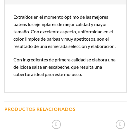
Extraídos en el momento óptimo de las mejores
bateas los ejemplares de mejor calidad y mayor
tamaño. Con excelente aspecto, uniformidad en el
color, limpios de barbas y muy apetitosos, son el
resultado de una esmerada selección y elaboración.
Con ingredientes de primera calidad se elabora una
deliciosa salsa en escabeche, que resulta una
cobertura ideal para este molusco.
PRODUCTOS RELACIONADOS