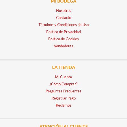
MI BODEGA
Nosotros
Contacto
Términos y Condiciones de Uso
Política de Privacidad
Política de Cookies
Vendedores
LA TIENDA
Mi Cuenta
¿Cómo Comprar?
Preguntas Frecuentes
Registrar Pago
Reclamos
ATENCIÓN AL CLIENTE