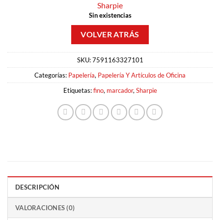
Sharpie
Sin existencias
SKU:
7591163327101
Categorías:
Papelería
,
Papelería Y Artículos de Oficina
Etiquetas:
fino
,
marcador
,
Sharpie
DESCRIPCIÓN
VALORACIONES (0)