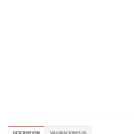
DESCRIPCIÓN
VALORACIONES (0)