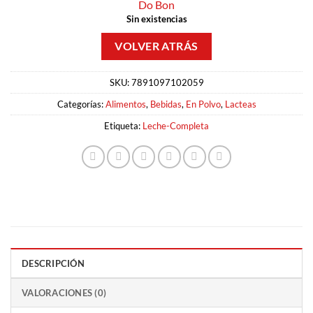
Do Bon
Sin existencias
SKU:
7891097102059
Categorías:
Alimentos
,
Bebidas
,
En Polvo
,
Lacteas
Etiqueta:
Leche-Completa
DESCRIPCIÓN
VALORACIONES (0)