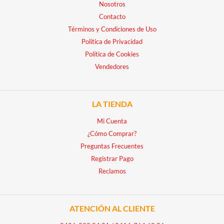
Nosotros
Contacto
Términos y Condiciones de Uso
Política de Privacidad
Política de Cookies
Vendedores
LA TIENDA
Mi Cuenta
¿Cómo Comprar?
Preguntas Frecuentes
Registrar Pago
Reclamos
ATENCIÓN AL CLIENTE