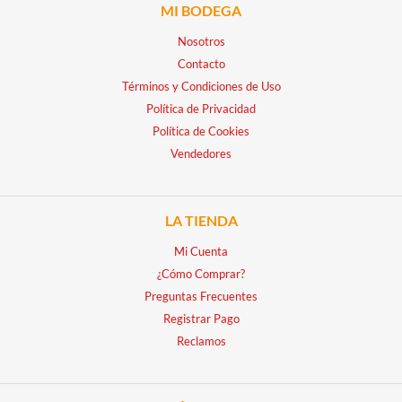
MI BODEGA
Nosotros
Contacto
Términos y Condiciones de Uso
Política de Privacidad
Política de Cookies
Vendedores
LA TIENDA
Mi Cuenta
¿Cómo Comprar?
Preguntas Frecuentes
Registrar Pago
Reclamos