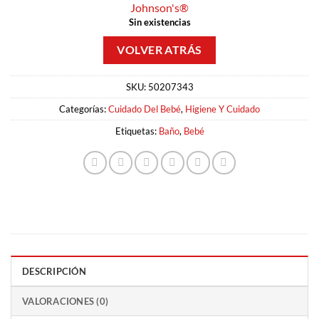
Johnson's®
Sin existencias
SKU:
50207343
Categorías:
Cuidado Del Bebé
,
Higiene Y Cuidado
Etiquetas:
Baño
,
Bebé
DESCRIPCIÓN
VALORACIONES (0)