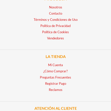
Nosotros
Contacto
Términos y Condiciones de Uso
Política de Privacidad
Política de Cookies
Vendedores
LA TIENDA
Mi Cuenta
¿Cómo Comprar?
Preguntas Frecuentes
Registrar Pago
Reclamos
ATENCIÓN AL CLIENTE