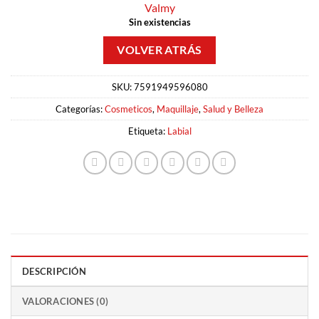
Valmy
Sin existencias
SKU:
7591949596080
Categorías:
Cosmeticos
,
Maquillaje
,
Salud y Belleza
Etiqueta:
Labial
DESCRIPCIÓN
VALORACIONES (0)