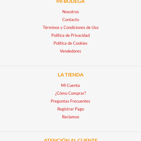
MI BODEGA
Nosotros
Contacto
Términos y Condiciones de Uso
Política de Privacidad
Política de Cookies
Vendedores
LA TIENDA
Mi Cuenta
¿Cómo Comprar?
Preguntas Frecuentes
Registrar Pago
Reclamos
ATENCIÓN AL CLIENTE