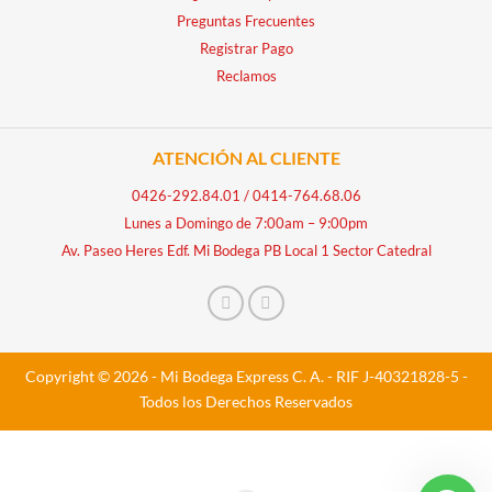
Preguntas Frecuentes
Registrar Pago
Reclamos
ATENCIÓN AL CLIENTE
0426-292.84.01
/
0414-764.68.06
Lunes a Domingo de 7:00am – 9:00pm
Av. Paseo Heres Edf. Mi Bodega PB Local 1 Sector Catedral
Copyright © 2026 - Mi Bodega Express C. A. - RIF J-40321828-5 -
Todos los Derechos Reservados