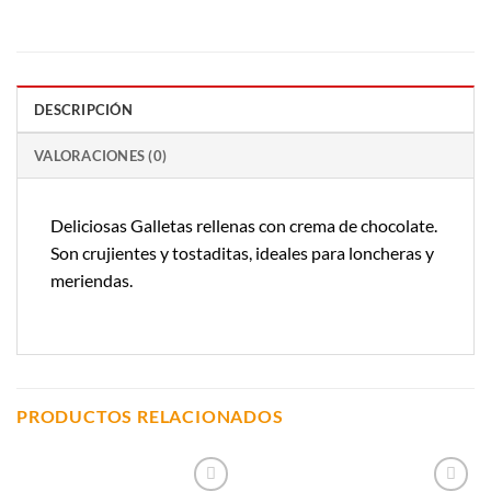
DESCRIPCIÓN
VALORACIONES (0)
Deliciosas Galletas rellenas con crema de chocolate.
Son crujientes y tostaditas, ideales para loncheras y
meriendas.
PRODUCTOS RELACIONADOS