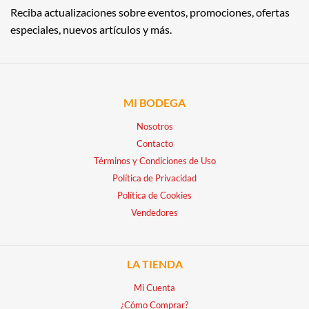
Reciba actualizaciones sobre eventos, promociones, ofertas
especiales, nuevos artículos y más.
MI BODEGA
Nosotros
Contacto
Términos y Condiciones de Uso
Política de Privacidad
Política de Cookies
Vendedores
LA TIENDA
Mi Cuenta
¿Cómo Comprar?