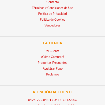
Contacto
Términos y Condiciones de Uso
Política de Privacidad
Política de Cookies
Vendedores
LA TIENDA
Mi Cuenta
¿Cómo Comprar?
Preguntas Frecuentes
Registrar Pago
Reclamos
ATENCIÓN AL CLIENTE
0426-292.84.01
/
0414-764.68.06