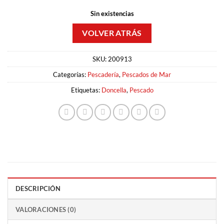
Sin existencias
SKU:
200913
Categorías:
Pescadería
,
Pescados de Mar
Etiquetas:
Doncella
,
Pescado
DESCRIPCIÓN
VALORACIONES (0)