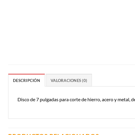
DESCRIPCIÓN
VALORACIONES (0)
Disco de 7 pulgadas para corte de hierro, acero y metal, d