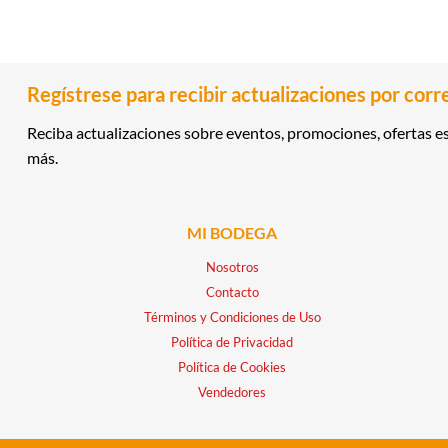
Regístrese para recibir actualizaciones por corr
Reciba actualizaciones sobre eventos, promociones, ofertas es
más.
MI BODEGA
Nosotros
Contacto
Términos y Condiciones de Uso
Política de Privacidad
Política de Cookies
Vendedores