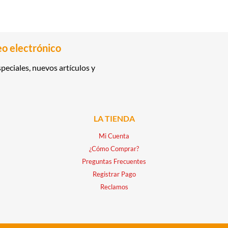
eo electrónico
peciales, nuevos artículos y
LA TIENDA
Mi Cuenta
¿Cómo Comprar?
Preguntas Frecuentes
Registrar Pago
Reclamos