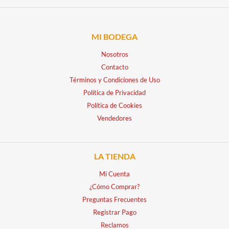
MI BODEGA
Nosotros
Contacto
Términos y Condiciones de Uso
Política de Privacidad
Política de Cookies
Vendedores
LA TIENDA
Mi Cuenta
¿Cómo Comprar?
Preguntas Frecuentes
Registrar Pago
Reclamos