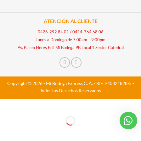
ATENCIÓN AL CLIENTE
0426-292.84.01
/
0414-764.68.06
Lunes a Domingo de 7:00am – 9:00pm
Av. Paseo Heres Edf. Mi Bodega PB Local 1 Sector Catedral
Copyright © 2026 - Mi Bodega Express C. A. - RIF J-40321828-5 -
Todos los Derechos Reservados