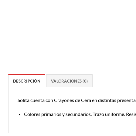
DESCRIPCIÓN
VALORACIONES (0)
Solita cuenta con Crayones de Cera en distintas presentaci
Colores primarios y secundarios. Trazo uniforme. Resi