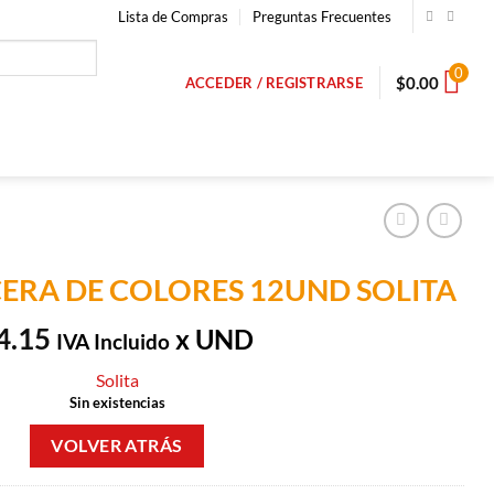
Lista de Compras
Preguntas Frecuentes
0
$
0.00
ACCEDER / REGISTRARSE
ERA DE COLORES 12UND SOLITA
4.15
x UND
IVA Incluido
Solita
Sin existencias