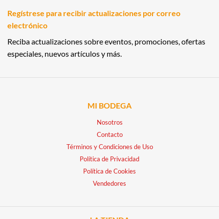
Regístrese para recibir actualizaciones por correo
electrónico
Reciba actualizaciones sobre eventos, promociones, ofertas
especiales, nuevos artículos y más.
MI BODEGA
Nosotros
Contacto
Términos y Condiciones de Uso
Política de Privacidad
Política de Cookies
Vendedores