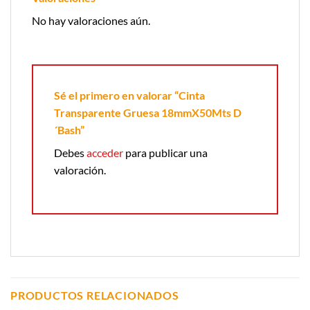
No hay valoraciones aún.
Sé el primero en valorar “Cinta
Transparente Gruesa 18mmX50Mts D
´Bash”
Debes
acceder
para publicar una
valoración.
PRODUCTOS RELACIONADOS