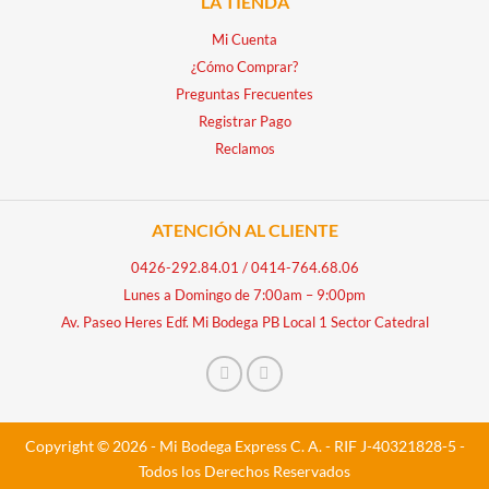
LA TIENDA
Mi Cuenta
¿Cómo Comprar?
Preguntas Frecuentes
Registrar Pago
Reclamos
ATENCIÓN AL CLIENTE
0426-292.84.01
/
0414-764.68.06
Lunes a Domingo de 7:00am – 9:00pm
Av. Paseo Heres Edf. Mi Bodega PB Local 1 Sector Catedral
Copyright © 2026 - Mi Bodega Express C. A. - RIF J-40321828-5 -
Todos los Derechos Reservados