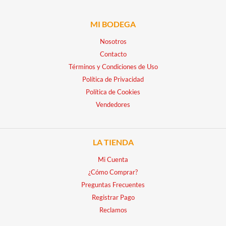
MI BODEGA
Nosotros
Contacto
Términos y Condiciones de Uso
Política de Privacidad
Política de Cookies
Vendedores
LA TIENDA
Mi Cuenta
¿Cómo Comprar?
Preguntas Frecuentes
Registrar Pago
Reclamos