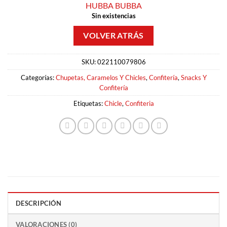
HUBBA BUBBA
Sin existencias
SKU:
022110079806
Categorías:
Chupetas, Caramelos Y Chicles
,
Confitería
,
Snacks Y
Confitería
Etiquetas:
Chicle
,
Confiteria
DESCRIPCIÓN
VALORACIONES (0)