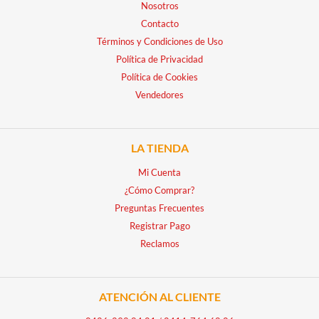
Nosotros
Contacto
Términos y Condiciones de Uso
Política de Privacidad
Política de Cookies
Vendedores
LA TIENDA
Mi Cuenta
¿Cómo Comprar?
Preguntas Frecuentes
Registrar Pago
Reclamos
ATENCIÓN AL CLIENTE