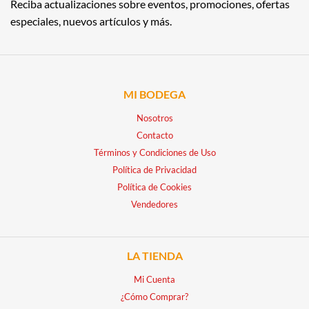
Reciba actualizaciones sobre eventos, promociones, ofertas
especiales, nuevos artículos y más.
MI BODEGA
Nosotros
Contacto
Términos y Condiciones de Uso
Política de Privacidad
Política de Cookies
Vendedores
LA TIENDA
Mi Cuenta
¿Cómo Comprar?