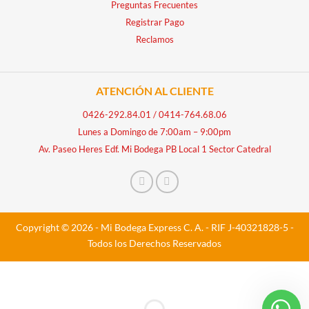
Preguntas Frecuentes
Registrar Pago
Reclamos
ATENCIÓN AL CLIENTE
0426-292.84.01
/
0414-764.68.06
Lunes a Domingo de 7:00am – 9:00pm
Av. Paseo Heres Edf. Mi Bodega PB Local 1 Sector Catedral
Copyright © 2026 - Mi Bodega Express C. A. - RIF J-40321828-5 -
Todos los Derechos Reservados