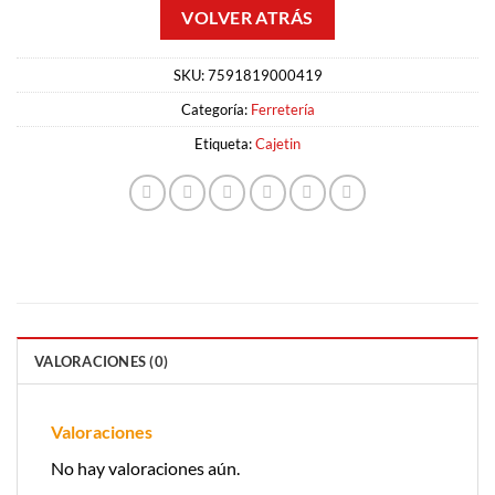
SKU:
7591819000419
Categoría:
Ferretería
Etiqueta:
Cajetin
VALORACIONES (0)
Valoraciones
No hay valoraciones aún.